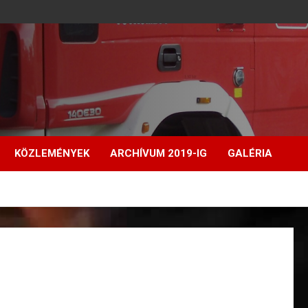
KÖZLEMÉNYEK
ARCHÍVUM 2019-IG
GALÉRIA