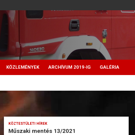
KÖZLEMÉNYEK
ARCHÍVUM 2019-IG
GALÉRIA
KÖZTESTÜLETI HÍREK
Műszaki mentés 13/2021